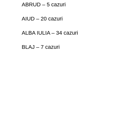
ABRUD – 5 cazuri
AIUD – 20 cazuri
ALBA IULIA – 34 cazuri
BLAJ – 7 cazuri