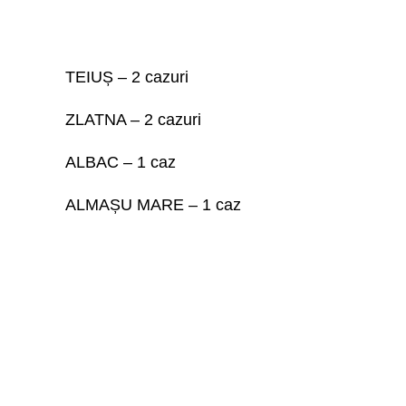
TEIUȘ – 2 cazuri
ZLATNA – 2 cazuri
ALBAC – 1 caz
ALMAȘU MARE – 1 caz