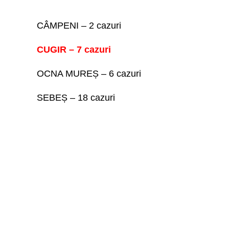
CÂMPENI – 2 cazuri
CUGIR – 7 cazuri
OCNA MUREȘ – 6 cazuri
SEBEȘ – 18 cazuri