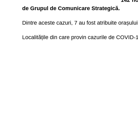
142 no
de Grupul de Comunicare Strategică.
Dintre aceste cazuri, 7 au fost atribuite orașului
Localitățile din care provin cazurile de COVID-