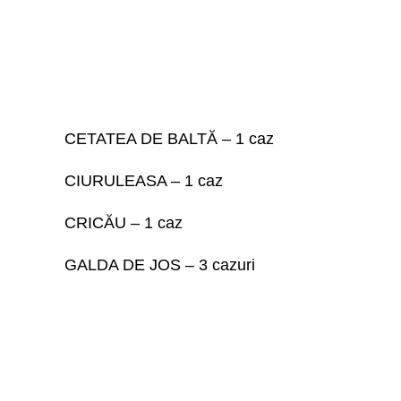
CETATEA DE BALTĂ – 1 caz
CIURULEASA – 1 caz
CRICĂU – 1 caz
GALDA DE JOS – 3 cazuri