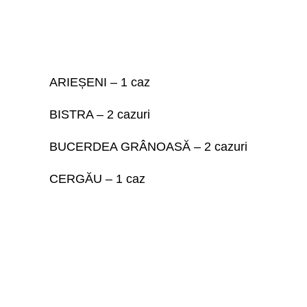
ARIEȘENI – 1 caz
BISTRA – 2 cazuri
BUCERDEA GRÂNOASĂ – 2 cazuri
CERGĂU – 1 caz