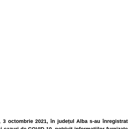
, 3 octombrie 2021, în județul Alba s-au înregistrat