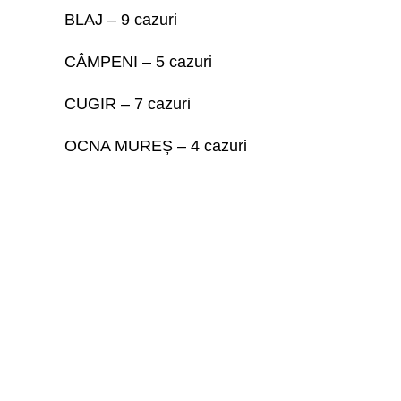
BLAJ – 9 cazuri
CÂMPENI – 5 cazuri
CUGIR – 7 cazuri
OCNA MUREȘ – 4 cazuri