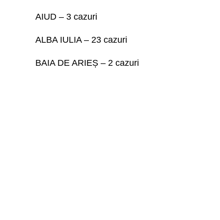
AIUD – 3 cazuri
ALBA IULIA – 23 cazuri
BAIA DE ARIEȘ – 2 cazuri