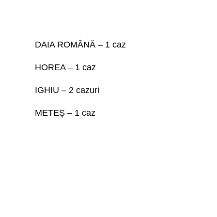
DAIA ROMÂNĂ – 1 caz
HOREA – 1 caz
IGHIU – 2 cazuri
METEȘ – 1 caz