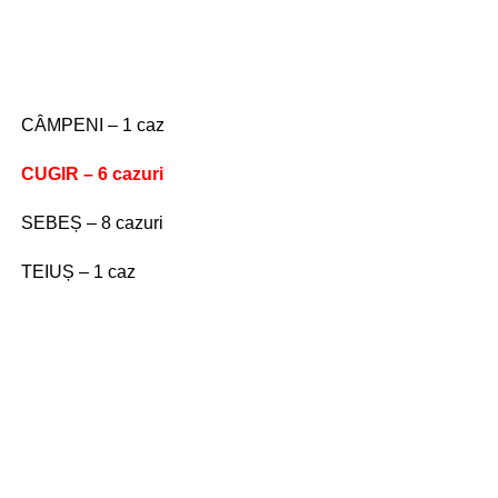
CÂMPENI – 1 caz
CUGIR – 6 cazuri
SEBEȘ – 8 cazuri
TEIUȘ – 1 caz