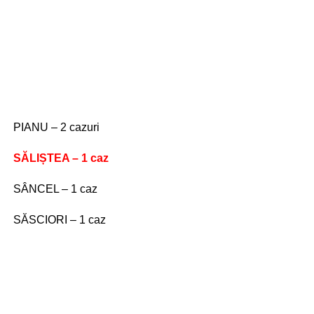
PIANU – 2 cazuri
SĂLIȘTEA – 1 caz
SÂNCEL – 1 caz
SĂSCIORI – 1 caz