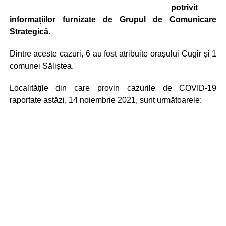
potrivit
informațiilor furnizate de Grupul de Comunicare
Strategică.
Dintre aceste cazuri, 6 au fost atribuite orașului Cugir și 1
comunei Săliștea.
Localitățile din care provin cazurile de COVID-19
raportate astăzi, 14 noiembrie 2021, sunt următoarele: