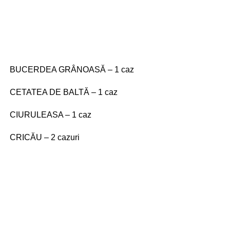
BUCERDEA GRÂNOASĂ – 1 caz
CETATEA DE BALTĂ – 1 caz
CIURULEASA – 1 caz
CRICĂU – 2 cazuri