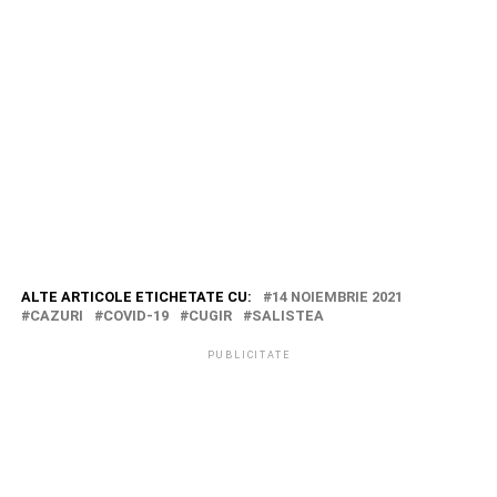
ALTE ARTICOLE ETICHETATE CU:
14 NOIEMBRIE 2021
CAZURI
COVID-19
CUGIR
SALISTEA
PUBLICITATE