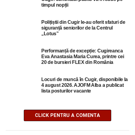
timpul nopții
Polițiștii din Cugir le-au oferit sfaturi de
siguranță seniorilor de la Centrul
„Lotus”
Performanță de excepție: Cugireanca
Eva Anastasia Maria Curea, printre cei
20 de bursieri FLEX din România
Locuri de muncă în Cugir, disponibile la
4 august 2026. AJOFM Alba a publicat
lista posturilor vacante
CLICK PENTRU A COMENTA