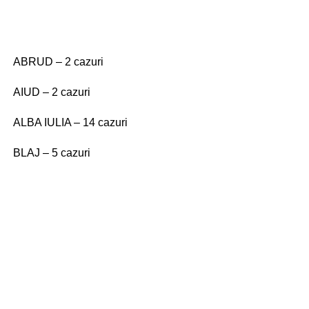
ABRUD – 2 cazuri
AIUD – 2 cazuri
ALBA IULIA – 14 cazuri
BLAJ – 5 cazuri