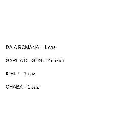
DAIA ROMÂNĂ – 1 caz
GÂRDA DE SUS – 2 cazuri
IGHIU – 1 caz
OHABA – 1 caz