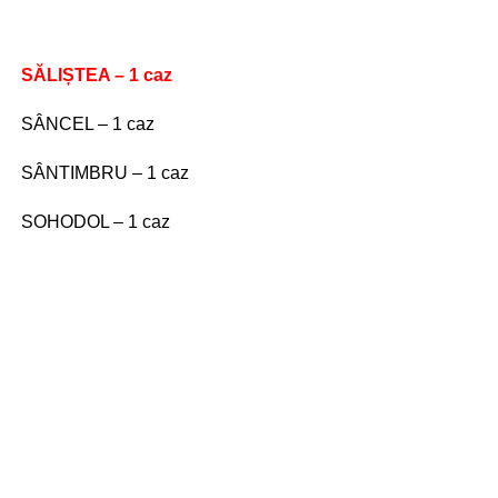
SĂLIȘTEA – 1 caz
SÂNCEL – 1 caz
SÂNTIMBRU – 1 caz
SOHODOL – 1 caz