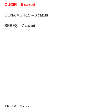
CUGIR – 5 cazuri
OCNA MUREȘ – 3 cazuri
SEBEȘ – 7 cazuri
TEIUȘ – 1 caz