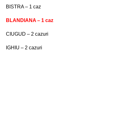
BISTRA – 1 caz
BLANDIANA – 1 caz
CIUGUD – 2 cazuri
IGHIU – 2 cazuri