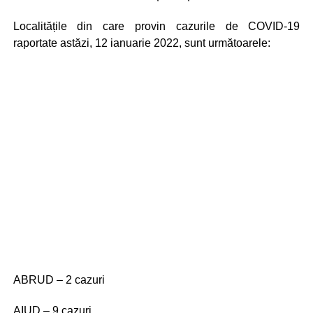
Localitățile din care provin cazurile de COVID-19
raportate astăzi, 12 ianuarie 2022, sunt următoarele:
ABRUD – 2 cazuri
AIUD – 9 cazuri