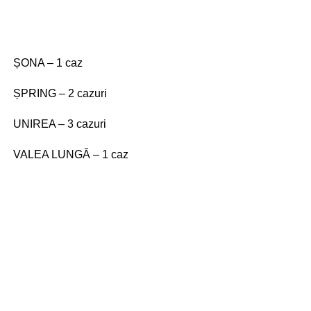
ȘONA – 1 caz
ȘPRING – 2 cazuri
UNIREA – 3 cazuri
VALEA LUNGĂ – 1 caz