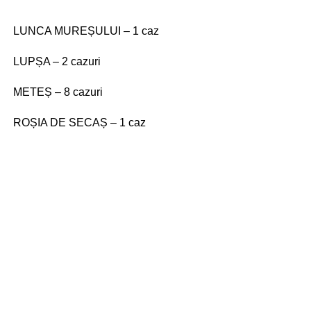
LUNCA MUREȘULUI – 1 caz
LUPȘA – 2 cazuri
METEȘ – 8 cazuri
ROȘIA DE SECAȘ – 1 caz