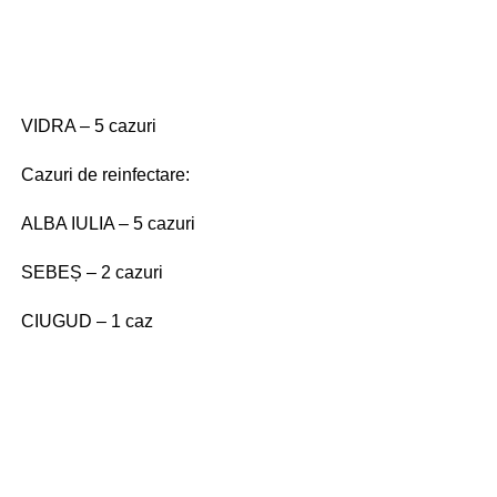
VIDRA – 5 cazuri
Cazuri de reinfectare:
ALBA IULIA – 5 cazuri
SEBEȘ – 2 cazuri
CIUGUD – 1 caz