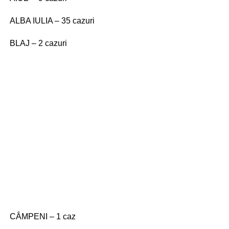
ALBA IULIA – 35 cazuri
BLAJ – 2 cazuri
CÂMPENI – 1 caz