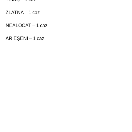
ZLATNA – 1 caz
NEALOCAT – 1 caz
ARIEȘENI – 1 caz