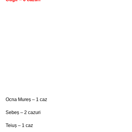
Ocna Mureș – 1 caz
Sebeș – 2 cazuri
Teiuș – 1 caz