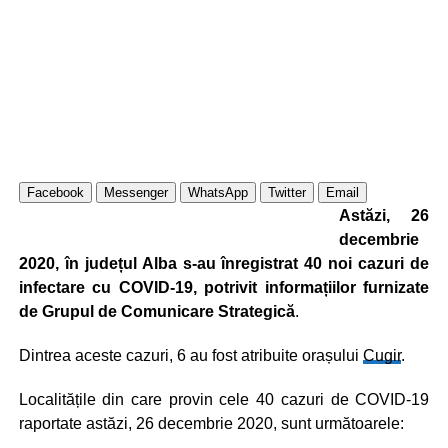
Facebook
Messenger
WhatsApp
Twitter
Email
Astăzi, 26
decembrie
2020, în județul Alba s-au înregistrat 40 noi cazuri de
infectare cu COVID-19, potrivit informațiilor furnizate
de Grupul de Comunicare Strategică
.
Dintrea aceste cazuri, 6 au fost atribuite orașului
Cugir
.
Localitățile din care provin cele 40 cazuri de COVID-19
raportate astăzi, 26 decembrie 2020, sunt următoarele: