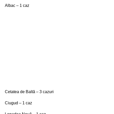
Albac – 1 caz
Cetatea de Baltă – 3 cazuri
Ciugud – 1 caz