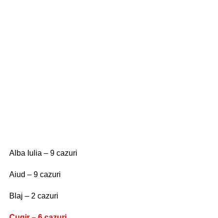
Alba Iulia – 9 cazuri
Aiud – 9 cazuri
Blaj – 2 cazuri
Cugir – 6 cazuri