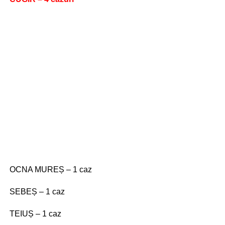
OCNA MUREȘ – 1 caz
SEBEȘ – 1 caz
TEIUȘ – 1 caz