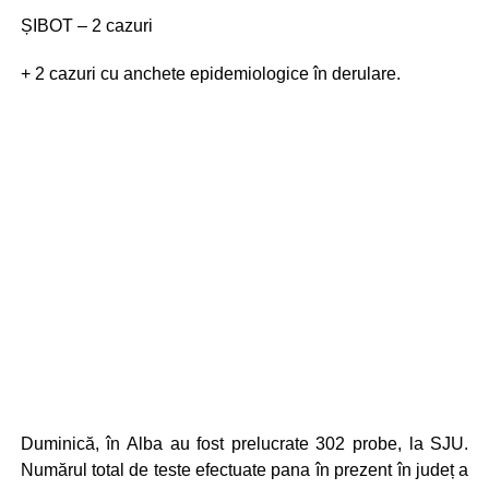
ȘIBOT – 2 cazuri
+ 2 cazuri cu anchete epidemiologice în derulare.
Duminică, în Alba au fost prelucrate 302 probe, la SJU.
Numărul total de teste efectuate pana în prezent în județ a