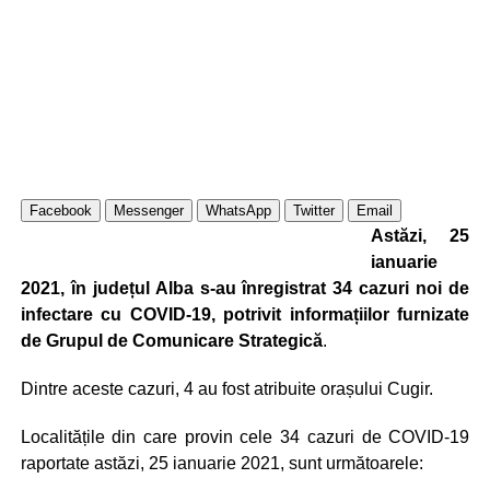
Facebook
Messenger
WhatsApp
Twitter
Email
Astăzi, 25
ianuarie
2021, în județul Alba s-au înregistrat 34 cazuri noi de
infectare cu COVID-19, potrivit informațiilor furnizate
de Grupul de Comunicare Strategică
.
Dintre aceste cazuri, 4 au fost atribuite orașului Cugir.
Localitățile din care provin cele 34 cazuri de COVID-19
raportate astăzi, 25 ianuarie 2021, sunt următoarele: