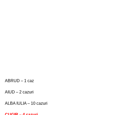
ABRUD – 1 caz
AIUD – 2 cazuri
ALBA IULIA – 10 cazuri
CUGIR – 4 cazuri