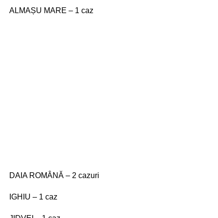
ALMAȘU MARE – 1 caz
DAIA ROMÂNĂ – 2 cazuri
IGHIU – 1 caz