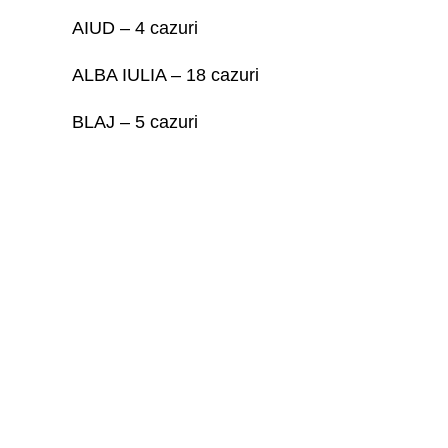
AIUD – 4 cazuri
ALBA IULIA – 18 cazuri
BLAJ – 5 cazuri