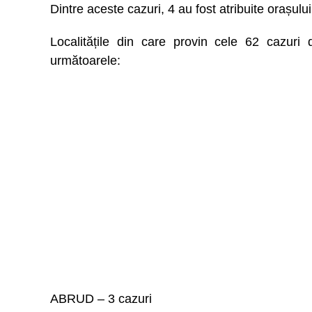
Dintre aceste cazuri, 4 au fost atribuite orașului
Localitățile din care provin cele 62 cazuri
următoarele:
ABRUD – 3 cazuri