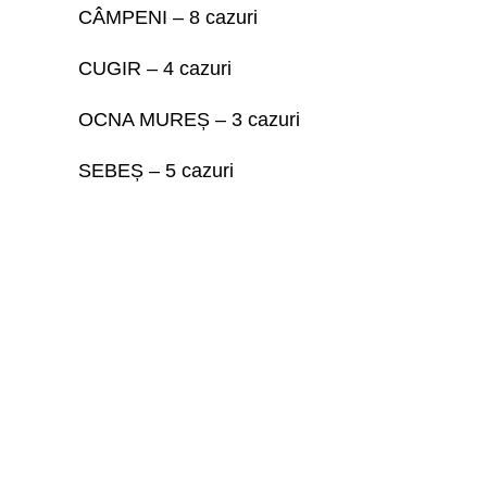
CÂMPENI – 8 cazuri
CUGIR – 4 cazuri
OCNA MUREȘ – 3 cazuri
SEBEȘ – 5 cazuri