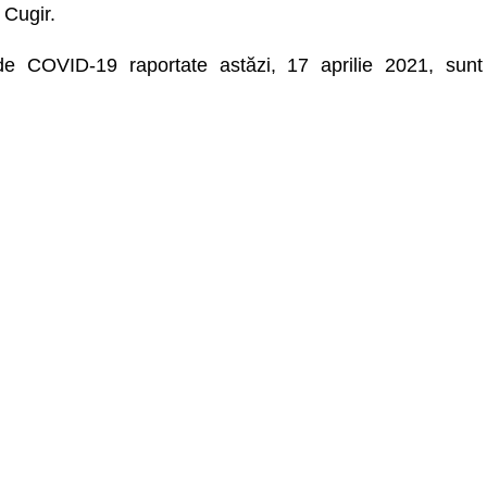
 Cugir.
 de COVID-19 raportate astăzi, 17 aprilie 2021, sunt