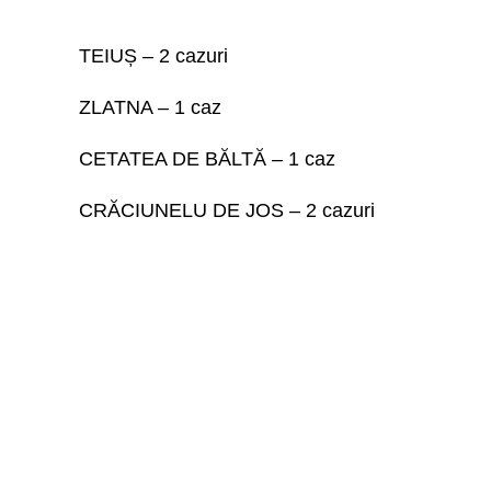
TEIUȘ – 2 cazuri
ZLATNA – 1 caz
CETATEA DE BĂLTĂ – 1 caz
CRĂCIUNELU DE JOS – 2 cazuri