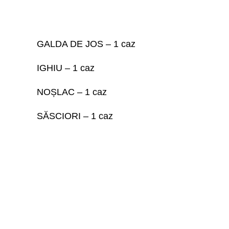
GALDA DE JOS – 1 caz
IGHIU – 1 caz
NOȘLAC – 1 caz
SĂSCIORI – 1 caz