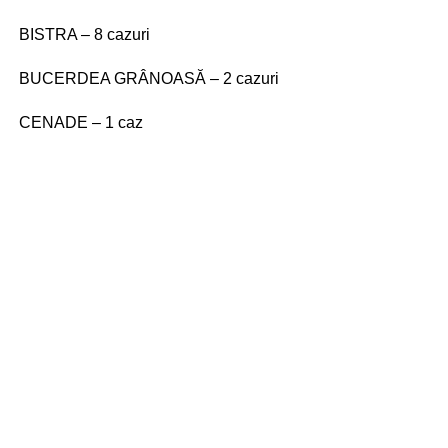
BISTRA – 8 cazuri
BUCERDEA GRÂNOASĂ – 2 cazuri
CENADE – 1 caz