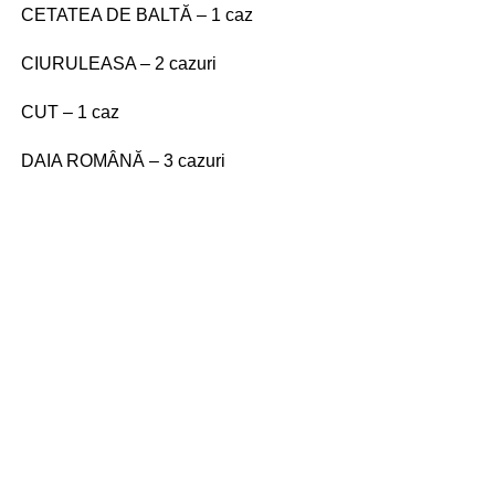
CETATEA DE BALTĂ – 1 caz
CIURULEASA – 2 cazuri
CUT – 1 caz
DAIA ROMÂNĂ – 3 cazuri