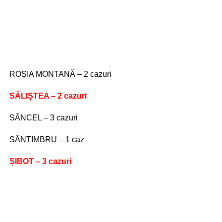
ROȘIA MONTANĂ – 2 cazuri
SĂLIȘTEA – 2 cazuri
SÂNCEL – 3 cazuri
SÂNTIMBRU – 1 caz
ȘIBOT – 3 cazuri