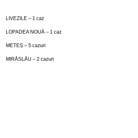
LIVEZILE – 1 caz
LOPADEA NOUĂ – 1 caz
METEȘ – 5 cazuri
MIRĂSLĂU – 2 cazuri