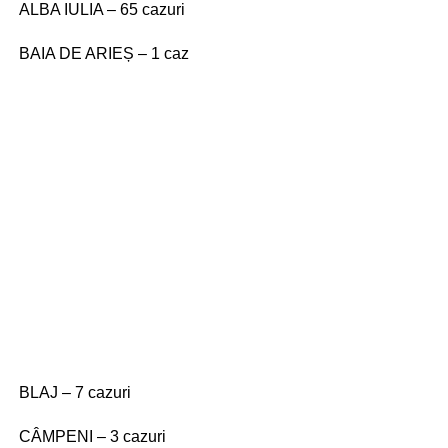
ALBA IULIA – 65 cazuri
BAIA DE ARIEȘ – 1 caz
BLAJ – 7 cazuri
CÂMPENI – 3 cazuri