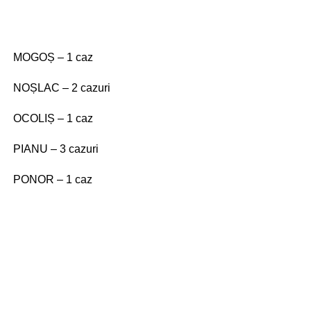
MOGOȘ – 1 caz
NOȘLAC – 2 cazuri
OCOLIȘ – 1 caz
PIANU – 3 cazuri
PONOR – 1 caz