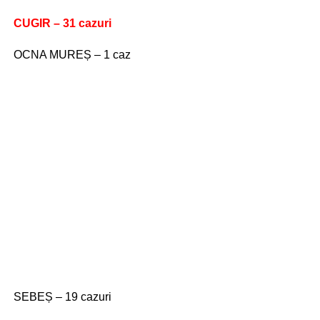
CUGIR – 31 cazuri
OCNA MUREȘ – 1 caz
SEBEȘ – 19 cazuri