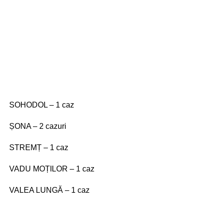
SOHODOL – 1 caz
ȘONA – 2 cazuri
STREMȚ – 1 caz
VADU MOȚILOR – 1 caz
VALEA LUNGĂ – 1 caz