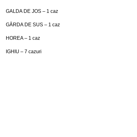
GALDA DE JOS – 1 caz
GÂRDA DE SUS – 1 caz
HOREA – 1 caz
IGHIU – 7 cazuri