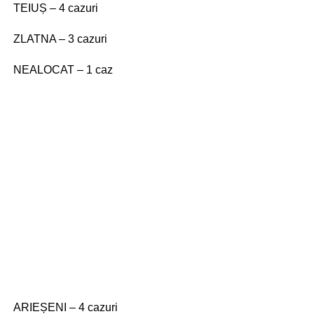
TEIUȘ – 4 cazuri
ZLATNA – 3 cazuri
NEALOCAT – 1 caz
ARIEȘENI – 4 cazuri