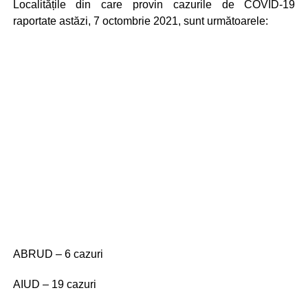
Localitățile din care provin cazurile de COVID-19
raportate astăzi, 7 octombrie 2021, sunt următoarele:
ABRUD – 6 cazuri
AIUD – 19 cazuri