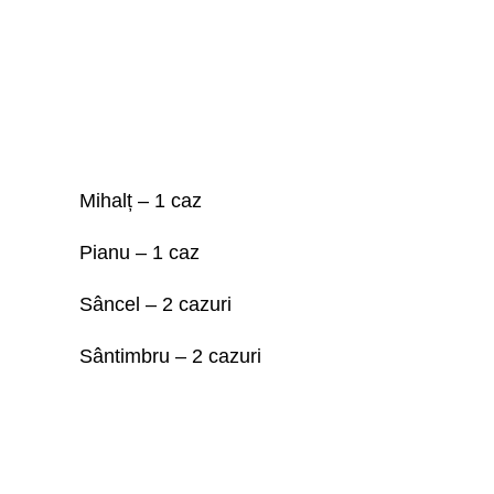
Mihalț – 1 caz
Pianu – 1 caz
Sâncel – 2 cazuri
Sântimbru – 2 cazuri