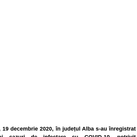
, 19 decembrie 2020, în județul Alba s-au înregistrat