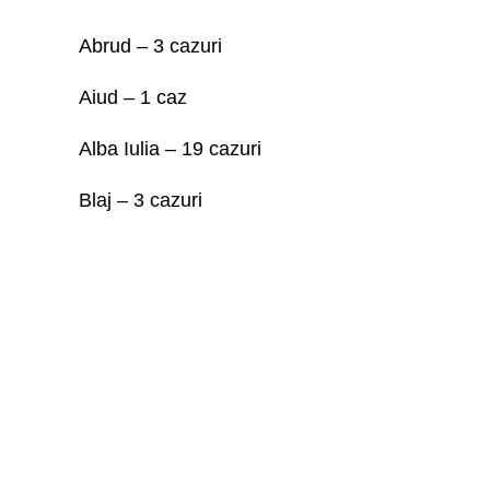
Abrud – 3 cazuri
Aiud – 1 caz
Alba Iulia – 19 cazuri
Blaj – 3 cazuri