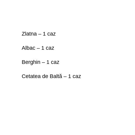
Zlatna – 1 caz
Albac – 1 caz
Berghin – 1 caz
Cetatea de Baltă – 1 caz