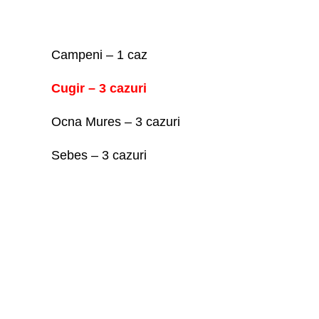
Campeni – 1 caz
Cugir – 3 cazuri
Ocna Mures – 3 cazuri
Sebes – 3 cazuri