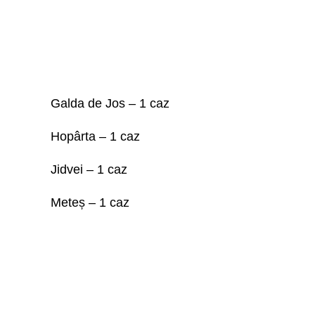
Galda de Jos – 1 caz
Hopârta – 1 caz
Jidvei – 1 caz
Meteș – 1 caz