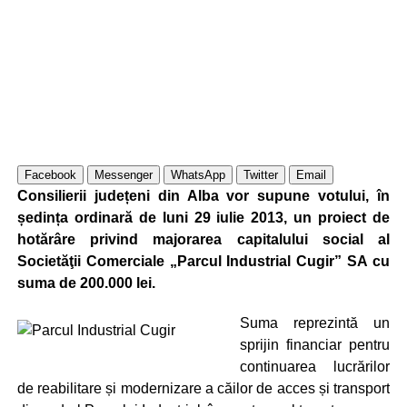
Facebook
Messenger
WhatsApp
Twitter
Email
Consilierii județeni din Alba vor supune votului, în
ședința ordinară de luni 29 iulie 2013, un proiect de
hotărâre privind majorarea capitalului social al
Societăţii Comerciale „Parcul Industrial Cugir” SA cu
suma de 200.000 lei.
Suma reprezintă un
sprijin financiar pentru
continuarea lucrărilor
de reabilitare și modernizare a căilor de acces și transport