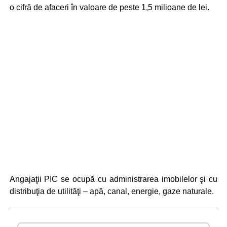
o cifră de afaceri în valoare de peste 1,5 milioane de lei.
Angajaţii PIC se ocupă cu administrarea imobilelor şi cu
distribuţia de utilităţi – apă, canal, energie, gaze naturale.