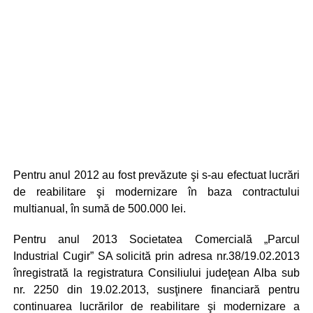
Pentru anul 2012 au fost prevăzute şi s-au efectuat lucrări
de reabilitare şi modernizare în baza contractului
multianual, în sumă de 500.000 Iei.
Pentru anul 2013 Societatea Comercială „Parcul
Industrial Cugir” SA solicită prin adresa nr.38/19.02.2013
înregistrată la registratura Consiliului judeţean Alba sub
nr. 2250 din 19.02.2013, susţinere financiară pentru
continuarea lucrărilor de reabilitare şi modernizare a