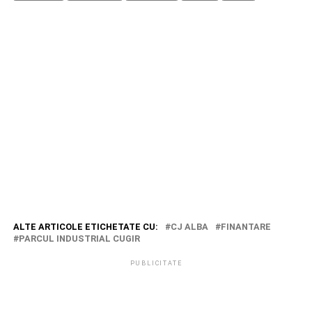
ALTE ARTICOLE ETICHETATE CU:
CJ ALBA
FINANTARE
PARCUL INDUSTRIAL CUGIR
PUBLICITATE