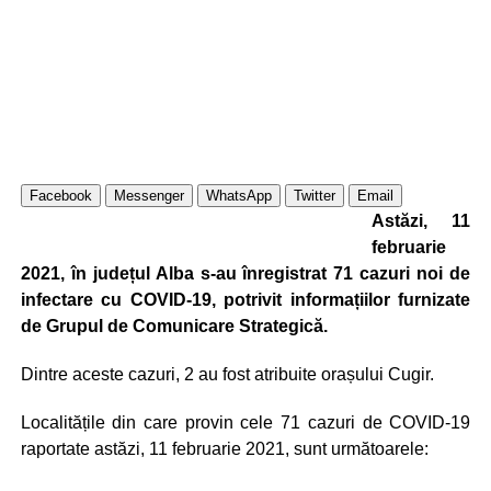
Facebook
Messenger
WhatsApp
Twitter
Email
Astăzi, 11
februarie
2021, în județul Alba s-au înregistrat 71 cazuri noi de
infectare cu COVID-19, potrivit informațiilor furnizate
de Grupul de Comunicare Strategică.
Dintre aceste cazuri, 2 au fost atribuite orașului Cugir.
Localitățile din care provin cele 71 cazuri de COVID-19
raportate astăzi, 11 februarie 2021, sunt următoarele: