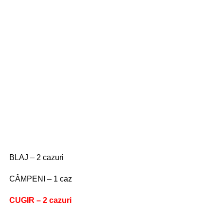
BLAJ – 2 cazuri
CÂMPENI – 1 caz
CUGIR – 2 cazuri