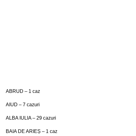
ABRUD – 1 caz
AIUD – 7 cazuri
ALBA IULIA – 29 cazuri
BAIA DE ARIEȘ – 1 caz