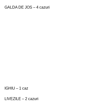
GALDA DE JOS – 4 cazuri
IGHIU – 1 caz
LIVEZILE – 2 cazuri