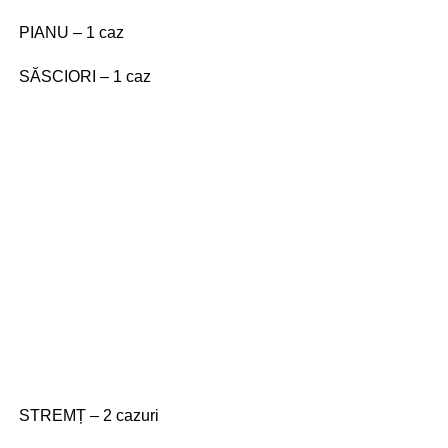
PIANU – 1 caz
SĂSCIORI – 1 caz
STREMȚ – 2 cazuri