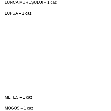
LUNCA MUREȘULUI – 1 caz
LUPȘA – 1 caz
METEȘ – 1 caz
MOGOȘ – 1 caz