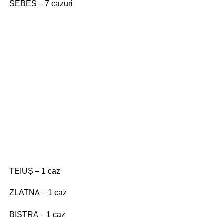
SEBEȘ – 7 cazuri
TEIUȘ – 1 caz
ZLATNA – 1 caz
BISTRA – 1 caz