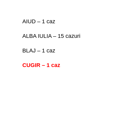
AIUD – 1 caz
ALBA IULIA – 15 cazuri
BLAJ – 1 caz
CUGIR – 1 caz