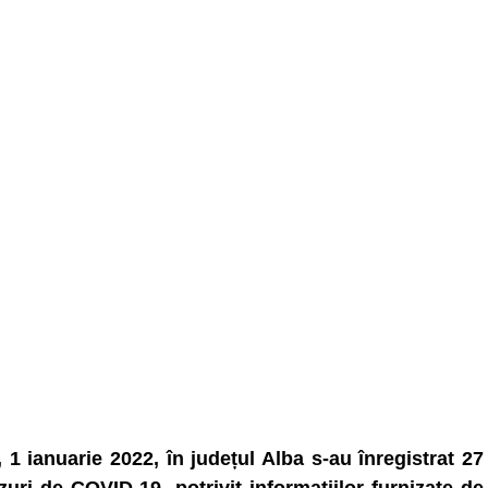
, 1 ianuarie 2022, în județul Alba s-au înregistrat 27