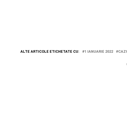
ALTE ARTICOLE ETICHETATE CU:
1 IANUARIE 2022
CAZ