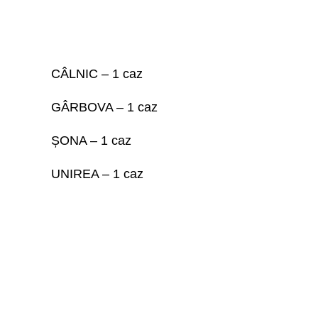
CÂLNIC – 1 caz
GÂRBOVA – 1 caz
ȘONA – 1 caz
UNIREA – 1 caz