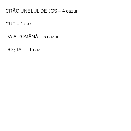
CRĂCIUNELUL DE JOS – 4 cazuri
CUT – 1 caz
DAIA ROMÂNĂ – 5 cazuri
DOȘTAT – 1 caz