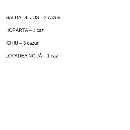
GALDA DE JOS – 2 cazuri
HOPÂRTA – 1 caz
IGHIU – 3 cazuri
LOPADEA NOUĂ – 1 caz