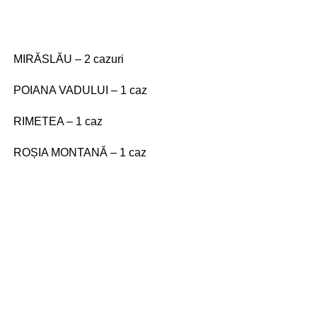
MIRĂSLĂU – 2 cazuri
POIANA VADULUI – 1 caz
RIMETEA – 1 caz
ROȘIA MONTANĂ – 1 caz