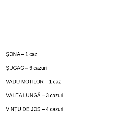
ȘONA – 1 caz
ȘUGAG – 6 cazuri
VADU MOȚILOR – 1 caz
VALEA LUNGĂ – 3 cazuri
VINȚU DE JOS – 4 cazuri