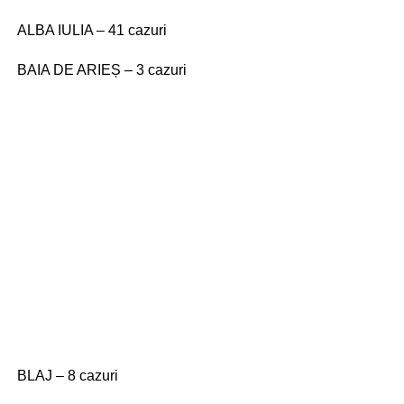
ALBA IULIA – 41 cazuri
BAIA DE ARIEȘ – 3 cazuri
BLAJ – 8 cazuri