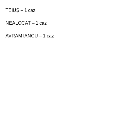
TEIUȘ – 1 caz
NEALOCAT – 1 caz
AVRAM IANCU – 1 caz