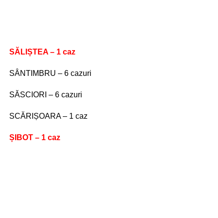
SĂLIȘTEA – 1 caz
SÂNTIMBRU – 6 cazuri
SĂSCIORI – 6 cazuri
SCĂRIȘOARA – 1 caz
ȘIBOT – 1 caz