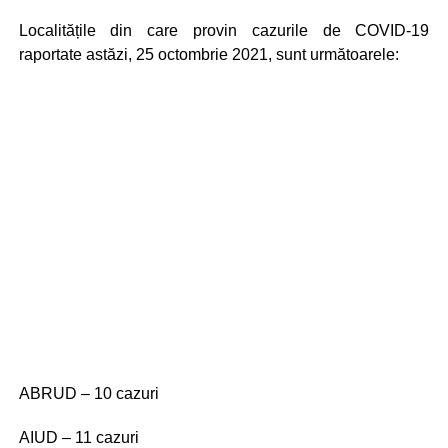
Localitățile din care provin cazurile de COVID-19
raportate astăzi, 25 octombrie 2021, sunt următoarele:
ABRUD – 10 cazuri
AIUD – 11 cazuri