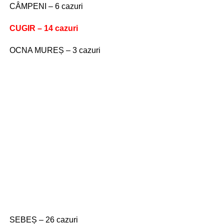
CÂMPENI – 6 cazuri
CUGIR – 14 cazuri
OCNA MUREȘ – 3 cazuri
SEBEȘ – 26 cazuri