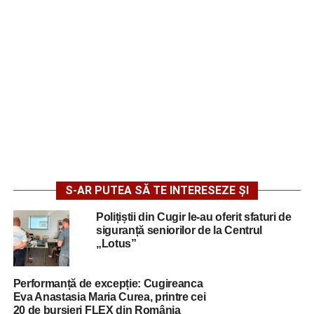
S-AR PUTEA SĂ TE INTERESEZE ȘI
Polițiștii din Cugir le-au oferit sfaturi de
siguranță seniorilor de la Centrul
„Lotus”
Performanță de excepție: Cugireanca
Eva Anastasia Maria Curea, printre cei
20 de bursieri FLEX din România