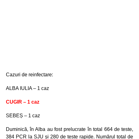
Cazuri de reinfectare:
ALBA IULIA – 1 caz
CUGIR – 1 caz
SEBEȘ – 1 caz
Duminică, în Alba au fost prelucrate în total 664 de teste,
384 PCR la SJU și 280 de teste rapide. Numărul total de