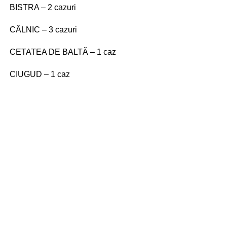
BISTRA – 2 cazuri
CÂLNIC – 3 cazuri
CETATEA DE BALTĂ – 1 caz
CIUGUD – 1 caz