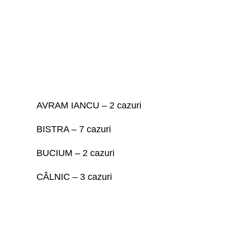
AVRAM IANCU – 2 cazuri
BISTRA – 7 cazuri
BUCIUM – 2 cazuri
CÂLNIC – 3 cazuri