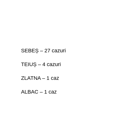
SEBEȘ – 27 cazuri
TEIUȘ – 4 cazuri
ZLATNA – 1 caz
ALBAC – 1 caz