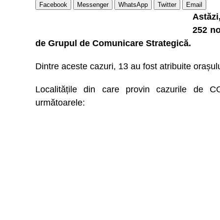
Facebook
Messenger
WhatsApp
Twitter
Email
Astăzi
252 no
de Grupul de Comunicare Strategică.
Dintre aceste cazuri, 13 au fost atribuite orașu
Localitățile din care provin cazurile de 
următoarele: