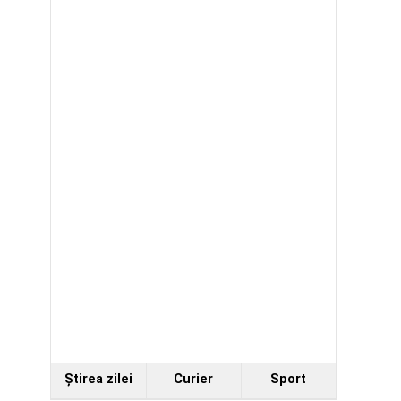
Ştirea zilei
Curier
Sport