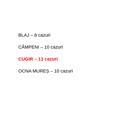
BLAJ – 8 cazuri
CÂMPENI – 10 cazuri
CUGIR – 13 cazuri
OCNA MUREȘ – 10 cazuri