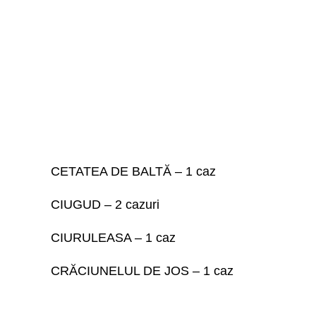
CETATEA DE BALTĂ – 1 caz
CIUGUD – 2 cazuri
CIURULEASA – 1 caz
CRĂCIUNELUL DE JOS – 1 caz