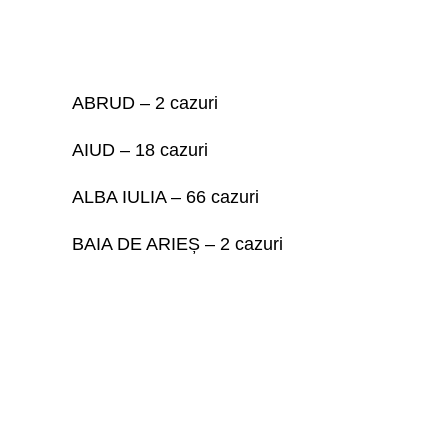
ABRUD – 2 cazuri
AIUD – 18 cazuri
ALBA IULIA – 66 cazuri
BAIA DE ARIEȘ – 2 cazuri