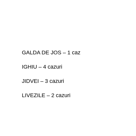
GALDA DE JOS – 1 caz
IGHIU – 4 cazuri
JIDVEI – 3 cazuri
LIVEZILE – 2 cazuri