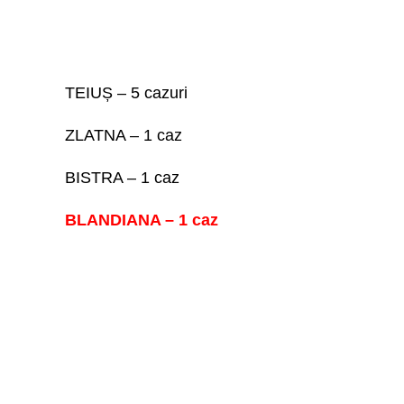
TEIUȘ – 5 cazuri
ZLATNA – 1 caz
BISTRA – 1 caz
BLANDIANA – 1 caz