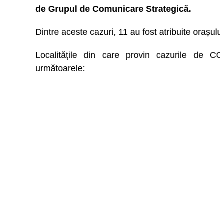
de Grupul de Comunicare Strategică.
Dintre aceste cazuri, 11 au fost atribuite orașu
Localitățile din care provin cazurile de 
următoarele: