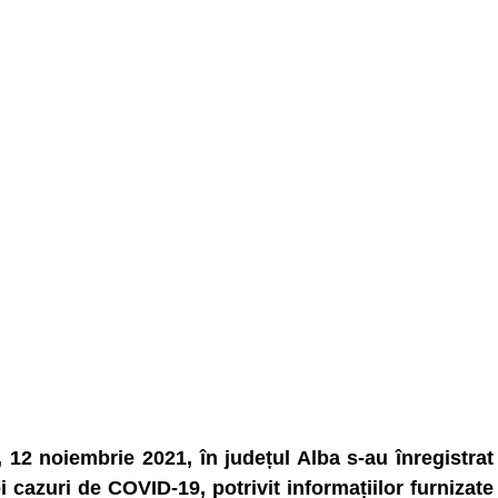
, 12 noiembrie 2021, în județul Alba s-au înregistrat
i cazuri de COVID-19, potrivit informațiilor furnizate