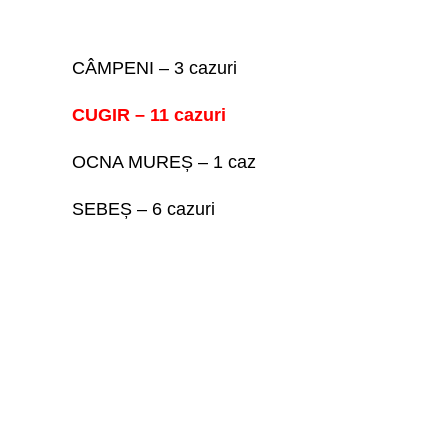
CÂMPENI – 3 cazuri
CUGIR – 11 cazuri
OCNA MUREȘ – 1 caz
SEBEȘ – 6 cazuri