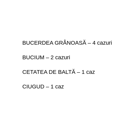
BUCERDEA GRÂNOASĂ – 4 cazuri
BUCIUM – 2 cazuri
CETATEA DE BALTĂ – 1 caz
CIUGUD – 1 caz