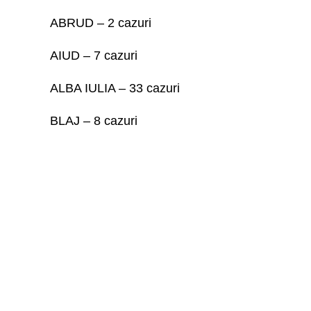
ABRUD – 2 cazuri
AIUD – 7 cazuri
ALBA IULIA – 33 cazuri
BLAJ – 8 cazuri