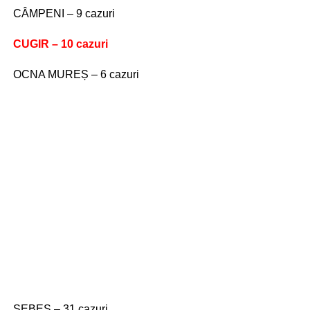
CÂMPENI – 9 cazuri
CUGIR – 10 cazuri
OCNA MUREȘ – 6 cazuri
SEBEȘ – 31 cazuri