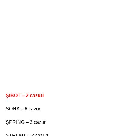
ȘIBOT – 2 cazuri
ȘONA – 6 cazuri
ȘPRING – 3 cazuri
STREMȚ – 2 cazuri