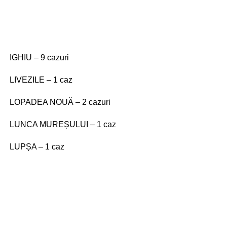
IGHIU – 9 cazuri
LIVEZILE – 1 caz
LOPADEA NOUĂ – 2 cazuri
LUNCA MUREȘULUI – 1 caz
LUPȘA – 1 caz