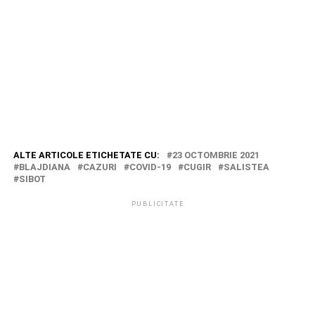
ALTE ARTICOLE ETICHETATE CU:
23 OCTOMBRIE 2021
BLAJDIANA
CAZURI
COVID-19
CUGIR
SALISTEA
SIBOT
PUBLICITATE