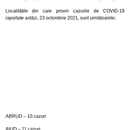
Localitățile din care provin cazurile de COVID-19
raportate astăzi, 23 octombrie 2021, sunt următoarele:
ABRUD – 10 cazuri
AIUD – 11 cazuri