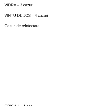
VIDRA – 3 cazuri
VINȚU DE JOS – 4 cazuri
Cazuri de reinfectare: