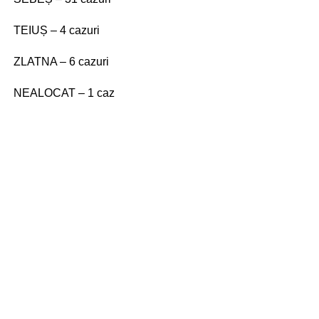
TEIUȘ – 4 cazuri
ZLATNA – 6 cazuri
NEALOCAT – 1 caz