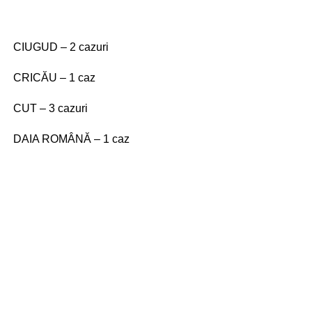
CIUGUD – 2 cazuri
CRICĂU – 1 caz
CUT – 3 cazuri
DAIA ROMÂNĂ – 1 caz