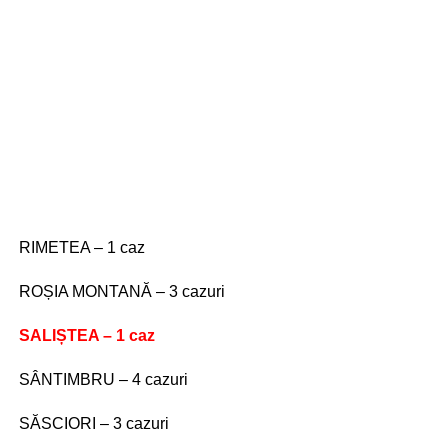
RIMETEA – 1 caz
ROȘIA MONTANĂ – 3 cazuri
SALIȘTEA – 1 caz
SÂNTIMBRU – 4 cazuri
SĂSCIORI – 3 cazuri