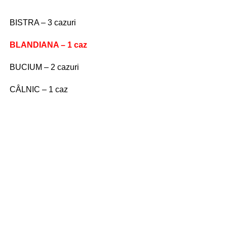
BISTRA – 3 cazuri
BLANDIANA – 1 caz
BUCIUM – 2 cazuri
CÂLNIC – 1 caz