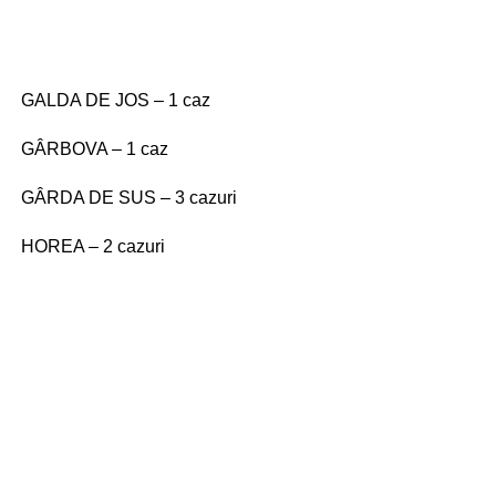
GALDA DE JOS – 1 caz
GÂRBOVA – 1 caz
GÂRDA DE SUS – 3 cazuri
HOREA – 2 cazuri