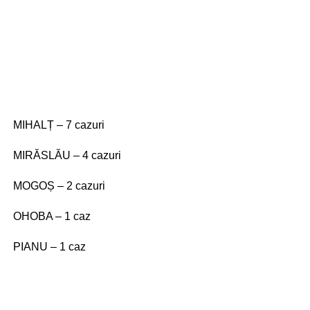
MIHALȚ – 7 cazuri
MIRĂSLĂU – 4 cazuri
MOGOȘ – 2 cazuri
OHOBA – 1 caz
PIANU – 1 caz