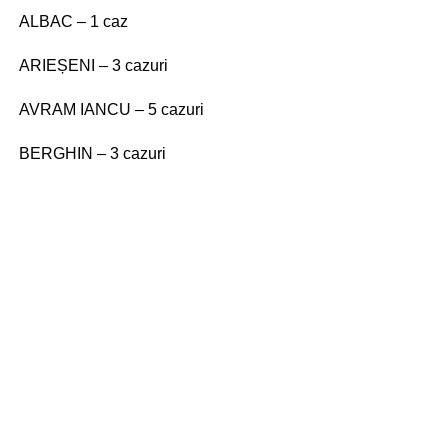
ALBAC – 1 caz
ARIEȘENI – 3 cazuri
AVRAM IANCU – 5 cazuri
BERGHIN – 3 cazuri