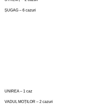
ȘUGAG – 6 cazuri
UNIREA – 1 caz
VADUL MOȚILOR – 2 cazuri