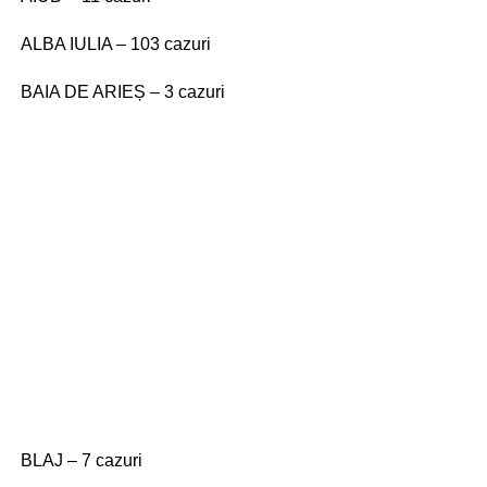
ALBA IULIA – 103 cazuri
BAIA DE ARIEȘ – 3 cazuri
BLAJ – 7 cazuri