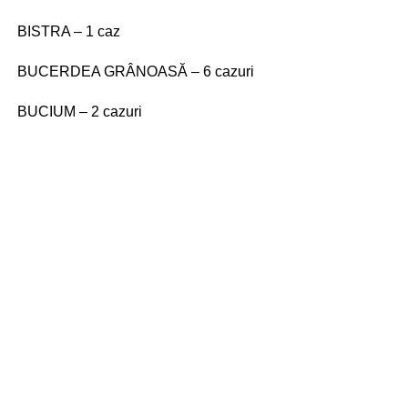
BISTRA – 1 caz
BUCERDEA GRÂNOASĂ – 6 cazuri
BUCIUM – 2 cazuri