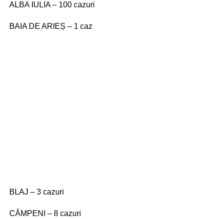
ALBA IULIA – 100 cazuri
BAIA DE ARIEȘ – 1 caz
BLAJ – 3 cazuri
CÂMPENI – 8 cazuri