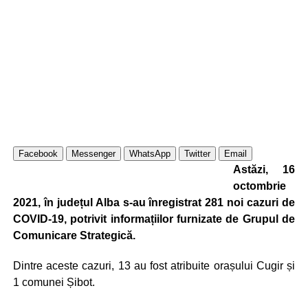
Facebook
Messenger
WhatsApp
Twitter
Email
Astăzi, 16
octombrie
2021, în județul Alba s-au înregistrat 281 noi cazuri de
COVID-19, potrivit informațiilor furnizate de Grupul de
Comunicare Strategică.
Dintre aceste cazuri, 13 au fost atribuite orașului Cugir și
1 comunei Șibot.