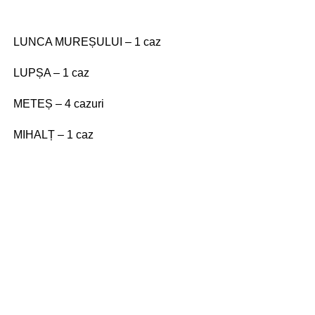
LUNCA MUREȘULUI – 1 caz
LUPȘA – 1 caz
METEȘ – 4 cazuri
MIHALȚ – 1 caz