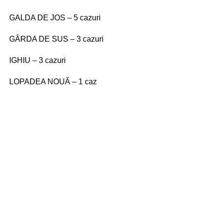
GALDA DE JOS – 5 cazuri
GÂRDA DE SUS – 3 cazuri
IGHIU – 3 cazuri
LOPADEA NOUĂ – 1 caz