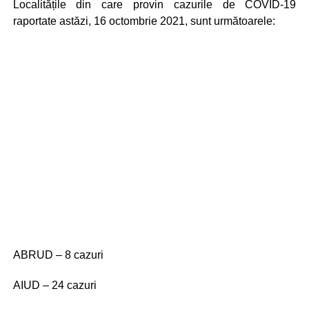
Localitățile din care provin cazurile de COVID-19
raportate astăzi, 16 octombrie 2021, sunt următoarele:
ABRUD – 8 cazuri
AIUD – 24 cazuri