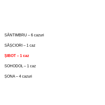
SÂNTIMBRU – 6 cazuri
SĂȘCIORI – 1 caz
ȘIBOT – 1 caz
SOHODOL – 1 caz
ȘONA – 4 cazuri