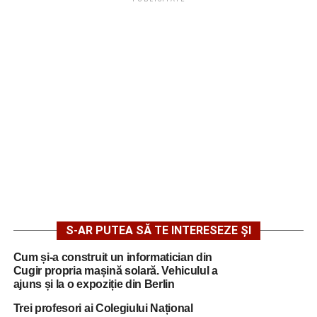
S-AR PUTEA SĂ TE INTERESEZE ȘI
Cum și-a construit un informatician din
Cugir propria mașină solară. Vehiculul a
ajuns și la o expoziție din Berlin
Trei profesori ai Colegiului Național