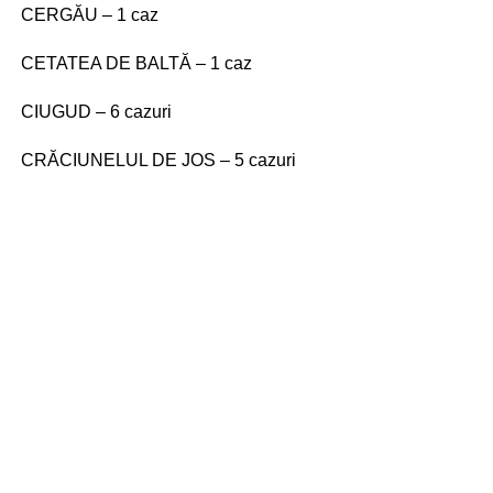
CERGĂU – 1 caz
CETATEA DE BALTĂ – 1 caz
CIUGUD – 6 cazuri
CRĂCIUNELUL DE JOS – 5 cazuri