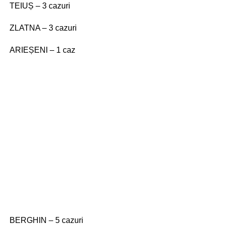
TEIUȘ – 3 cazuri
ZLATNA – 3 cazuri
ARIEȘENI – 1 caz
BERGHIN – 5 cazuri