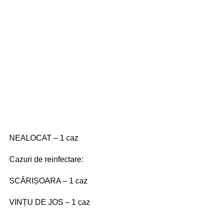
NEALOCAT – 1 caz
Cazuri de reinfectare:
SCĂRIȘOARA – 1 caz
VINȚU DE JOS – 1 caz