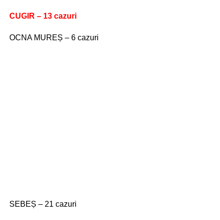
CUGIR – 13 cazuri
OCNA MUREȘ – 6 cazuri
SEBEȘ – 21 cazuri