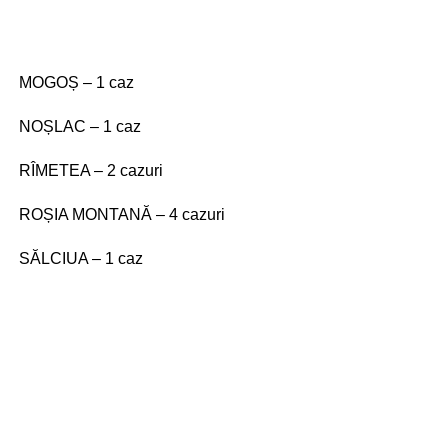
MOGOȘ – 1 caz
NOȘLAC – 1 caz
RÎMETEA – 2 cazuri
ROȘIA MONTANĂ – 4 cazuri
SĂLCIUA – 1 caz