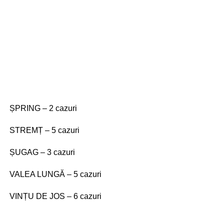
ȘPRING – 2 cazuri
STREMȚ – 5 cazuri
ȘUGAG – 3 cazuri
VALEA LUNGĂ – 5 cazuri
VINȚU DE JOS – 6 cazuri