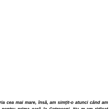
ia cea mai mare, însă, am simțit-o atunci când am