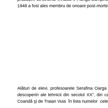
1948 a fost ales membru de onoare post-mort
Alături de elevi, profesoarele Serafina Oarga
descoperiri ale tehnicii din secolul XX”, din 
Coandă şi de Traian Vuia în lista numelor cele