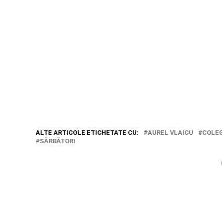
ALTE ARTICOLE ETICHETATE CU:
AUREL VLAICU
COLEG
SĂRBĂTORI