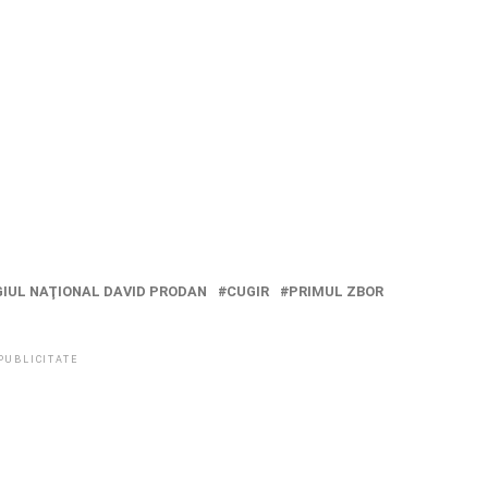
IUL NAŢIONAL DAVID PRODAN
CUGIR
PRIMUL ZBOR
PUBLICITATE