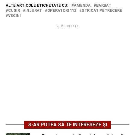
ALTE ARTICOLE ETICHETATE CU:
AMENDA
BARBAT
CUGIR
INJURAT
OPERATORI 112
STRICAT PETRECERE
VECINI
PUBLICITATE
S-AR PUTEA SĂ TE INTERESEZE ȘI