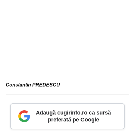
Constantin PREDESCU
Adaugă cugirinfo.ro ca sursă
preferată pe Google