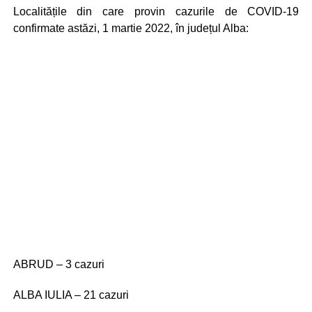
Localitățile din care provin cazurile de COVID-19
confirmate astăzi, 1 martie 2022, în județul Alba:
ABRUD – 3 cazuri
ALBA IULIA – 21 cazuri