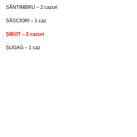
SÂNTIMBRU – 2 cazuri
SĂSCIORI – 1 caz
ȘIBOT – 2 cazuri
ȘUGAG – 1 caz