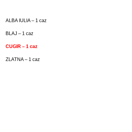
ALBA IULIA – 1 caz
BLAJ – 1 caz
CUGIR – 1 caz
ZLATNA – 1 caz