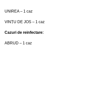
UNIREA – 1 caz
VINȚU DE JOS – 1 caz
Cazuri de reinfectare:
ABRUD – 1 caz