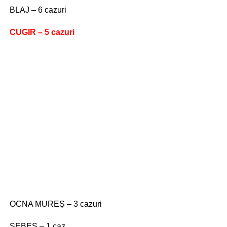
BLAJ – 6 cazuri
CUGIR – 5 cazuri
OCNA MUREȘ – 3 cazuri
SEBEȘ – 1 caz