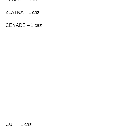
ZLATNA – 1 caz
CENADE – 1 caz
CUT – 1 caz