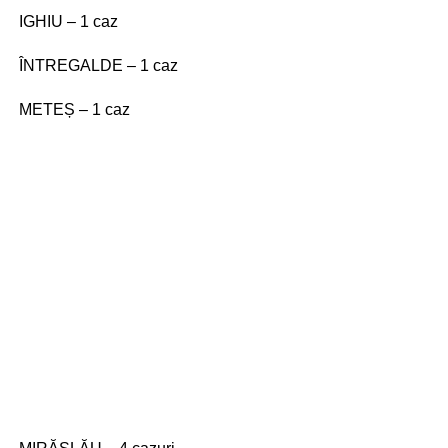
IGHIU – 1 caz
ÎNTREGALDE – 1 caz
METEȘ – 1 caz