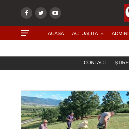
ACASĂ
ACTUALITATE
ADMINI
Artico
CONTACT
ȘTIRE