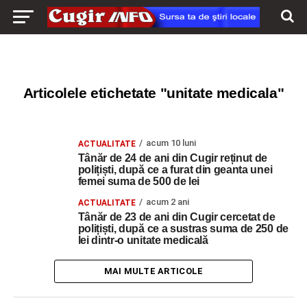
Articolele etichetate "unitate medicala"
acum 10 luni
ACTUALITATE
Tânăr de 24 de ani din Cugir reținut de
polițiști, după ce a furat din geanta unei
femei suma de 500 de lei
acum 2 ani
ACTUALITATE
Tânăr de 23 de ani din Cugir cercetat de
polițiști, după ce a sustras suma de 250 de
lei dintr-o unitate medicală
MAI MULTE ARTICOLE