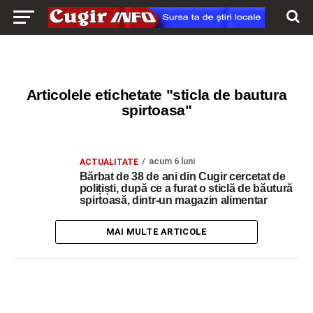
Articolele etichetate "sticla de bautura
spirtoasa"
acum 6 luni
ACTUALITATE
Bărbat de 38 de ani din Cugir cercetat de
polițiști, după ce a furat o sticlă de băutură
spirtoasă, dintr-un magazin alimentar
MAI MULTE ARTICOLE