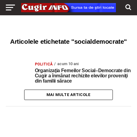
Articolele etichetate "socialdemocrate"
acum 10 ani
POLITICĂ
Organizaţia Femeilor Social–Democrate din
Cugir a înmânat rechizite elevilor proveniţi
din familii sărace
MAI MULTE ARTICOLE