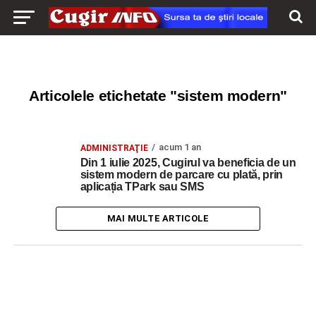
Articolele etichetate "sistem modern"
acum 1 an
ADMINISTRAŢIE
Din 1 iulie 2025, Cugirul va beneficia de un
sistem modern de parcare cu plată, prin
aplicația TPark sau SMS
MAI MULTE ARTICOLE