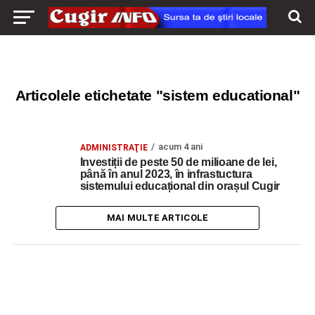
Articolele etichetate "sistem educational"
acum 4 ani
ADMINISTRAŢIE
Investiții de peste 50 de milioane de lei,
până în anul 2023, în infrastuctura
sistemului educațional din orașul Cugir
MAI MULTE ARTICOLE