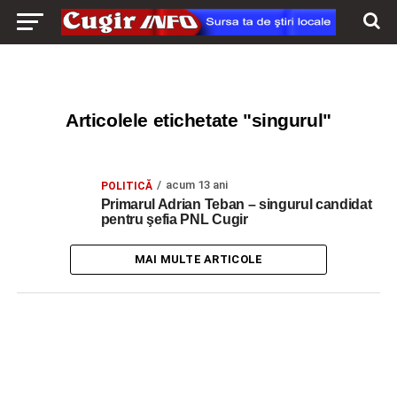
Articolele etichetate "singurul"
acum 13 ani
POLITICĂ
Primarul Adrian Teban – singurul candidat
pentru şefia PNL Cugir
MAI MULTE ARTICOLE