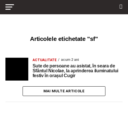
Articolele etichetate "sf"
acum 2 ani
ACTUALITATE
Sute de persoane au asistat, în seara de
Sfântul Nicolae, la aprinderea iluminatului
festiv în orașul Cugir
MAI MULTE ARTICOLE