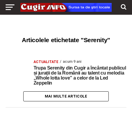
Articolele etichetate "Serenity"
acum 9 ani
ACTUALITATE
Trupa Serenity din Cugir a încântat publicul
și jurații de la Românii au talent cu melodia
„Whole lotta love” a celor de la Led
Zeppelin
MAI MULTE ARTICOLE