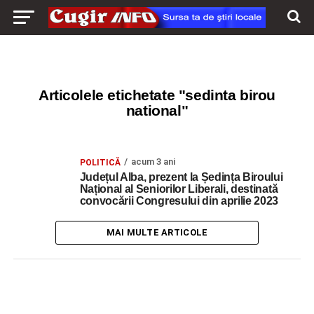
Articolele etichetate "sedinta birou
national"
acum 3 ani
POLITICĂ
Județul Alba, prezent la Ședința Biroului
Național al Seniorilor Liberali, destinată
convocării Congresului din aprilie 2023
MAI MULTE ARTICOLE