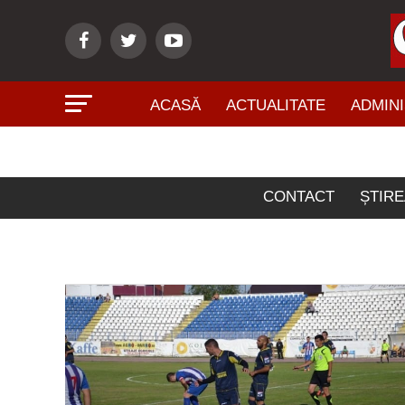
ACASĂ
ACTUALITATE
ADMINI
Art
CONTACT
ȘTIRE