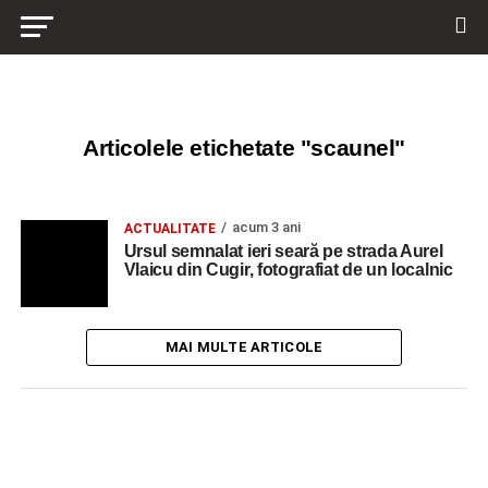
Articolele etichetate "scaunel"
acum 3 ani
ACTUALITATE
Ursul semnalat ieri seară pe strada Aurel
Vlaicu din Cugir, fotografiat de un localnic
MAI MULTE ARTICOLE