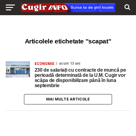
Articolele etichetate "scapat"
acum 13 ani
ECONOMIE
230 de salariați cu contracte de muncă pe
perioadă determinată de la U.M. Cugir vor
scăpa de disponibilizare până în luna
septembrie
MAI MULTE ARTICOLE