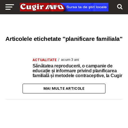
Articolele etichetate "planificare familiala"
acum 3 ani
ACTUALITATE
Sănătatea reproducerii, o campanie de
educație și informare privind planificarea
familială și metodele contraceptive, la Cugir
MAI MULTE ARTICOLE