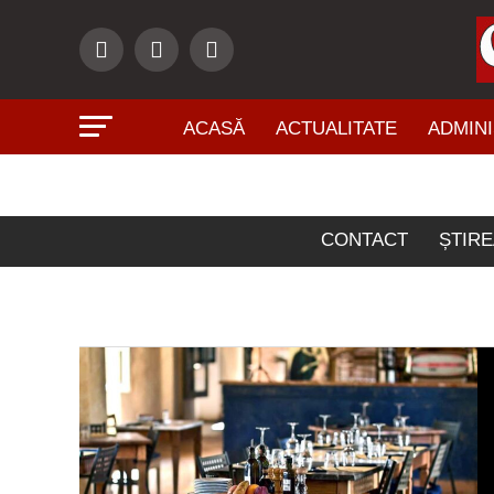
ACASĂ
ACTUALITATE
ADMINI
Art
CONTACT
ȘTIRE