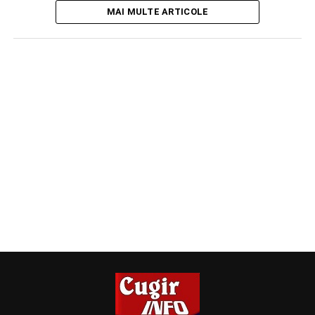
MAI MULTE ARTICOLE