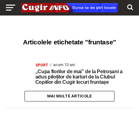
Articolele etichetate "fruntase"
acum 13 ani
SPORT
„Cupa florilor de mai” de la Petroșani a
adus piloților de karturi de la Clubul
Copiilor din Cugir locuri fruntașe
MAI MULTE ARTICOLE