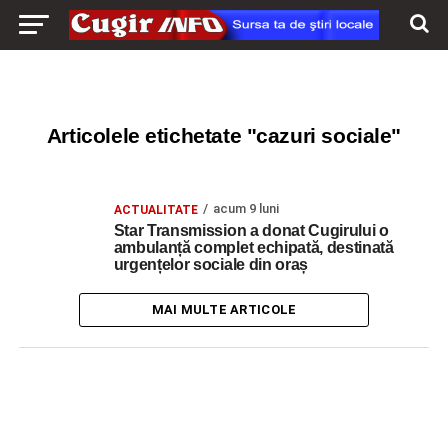
Articolele etichetate "cazuri sociale"
acum 9 luni
ACTUALITATE
Star Transmission a donat Cugirului o
ambulanță complet echipată, destinată
urgențelor sociale din oraș
MAI MULTE ARTICOLE