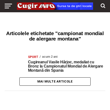
Articolele etichetate "campionat mondial
de alergare montana"
acum 2 ani
SPORT
Cugireanul Vasile Hârjoc, medaliat cu
Bronz la Campionatul Mondial de Alergare
Montană din Spania
MAI MULTE ARTICOLE