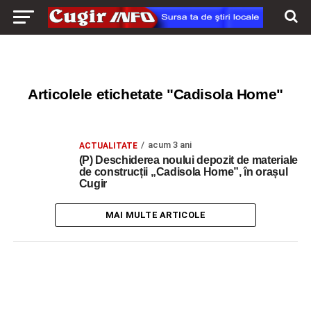
Articolele etichetate "Cadisola Home"
acum 3 ani
ACTUALITATE
(P) Deschiderea noului depozit de materiale
de construcții „Cadisola Home”, în orașul
Cugir
MAI MULTE ARTICOLE