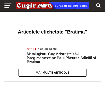
Articolele etichetate "Bratima"
acum 13 ani
SPORT
Metalugistul Cugir dorește să-i
înregimenteze pe Paul Păcurar, Stănilă şi
Bratima
MAI MULTE ARTICOLE