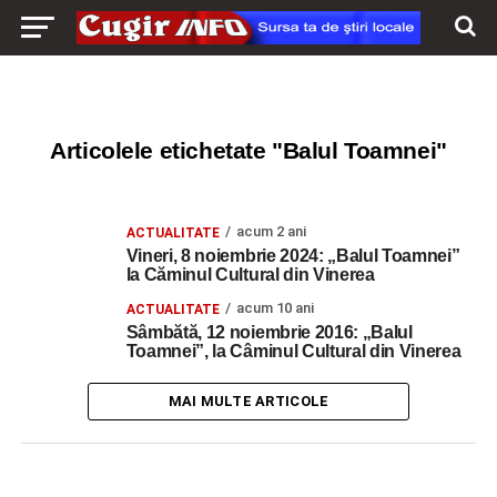
Articolele etichetate "Balul Toamnei"
acum 2 ani
ACTUALITATE
Vineri, 8 noiembrie 2024: „Balul Toamnei”
la Căminul Cultural din Vinerea
acum 10 ani
ACTUALITATE
Sâmbătă, 12 noiembrie 2016: „Balul
Toamnei”, la Câminul Cultural din Vinerea
MAI MULTE ARTICOLE