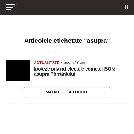
Articolele etichetate "asupra"
acum 13 ani
ACTUALITATE
Ipoteze privind efectele cometei ISON
asupra Pământului
MAI MULTE ARTICOLE