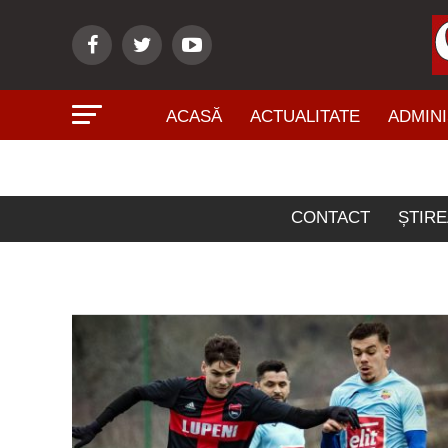
ACASĂ
ACTUALITATE
ADMINI
Articol
CONTACT
ȘTIRE