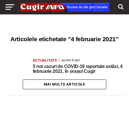
Articolele etichetate "4 februarie 2021"
acum 6 ani
ACTUALITATE
5 noi cazuri de COVID-19 raportate astăzi, 4
februarie 2021, în orașul Cugir
MAI MULTE ARTICOLE