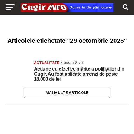
Articolele etichetate "29 octombrie 2025"
acum 9 luni
ACTUALITATE
Acțiune cu efective mărite a polițiștilor din
Cugir. Au fost aplicate amenzi de peste
18.000 de lei
MAI MULTE ARTICOLE