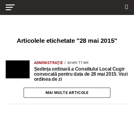
Articolele etichetate "28 mai 2015"
acum 11 ani
ADMINISTRAŢIE
Ședința ordinară a Consiliului Local Cugir
convocată pentru data de 28 mai 2015. Vezi
ordinea de zi
MAI MULTE ARTICOLE