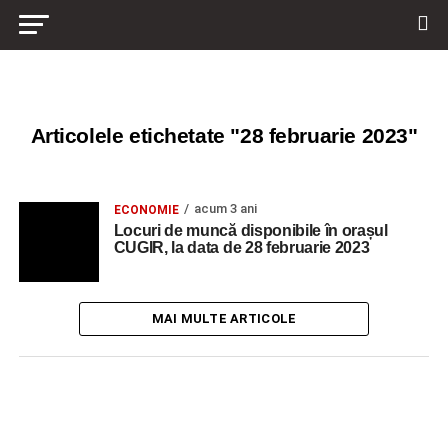
Articolele etichetate "28 februarie 2023"
acum 3 ani
ECONOMIE
Locuri de muncă disponibile în orașul
CUGIR, la data de 28 februarie 2023
MAI MULTE ARTICOLE