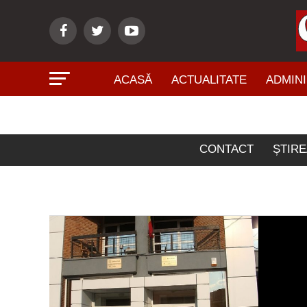
ACASĂ
ACTUALITATE
ADMINI
Artico
CONTACT
ȘTIRE