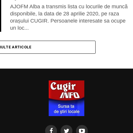
AJOFM Alba a transmis lista cu locurile de muncă
disponibile, la data de 28 aprilie 2020, pe raza
orașului CUGIR. Persoanele interesate sa ocupe
un loc...
MULTE ARTICOLE